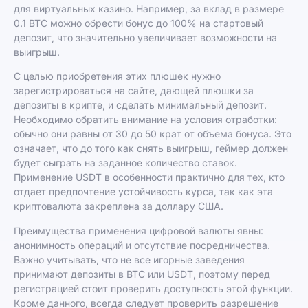
для виртуальных казино. Например, за вклад в размере
0.1 BTC можно обрести бонус до 100% на стартовый
депозит, что значительно увеличивает возможности на
выигрыш.
С целью приобретения этих плюшек нужно
зарегистрироваться на сайте, дающей плюшки за
депозиты в крипте, и сделать минимальный депозит.
Необходимо обратить внимание на условия отработки:
обычно они равны от 30 до 50 крат от объема бонуса. Это
означает, что до того как снять выигрыш, геймер должен
будет сыграть на заданное количество ставок.
Применение USDT в особенности практично для тех, кто
отдает предпочтение устойчивость курса, так как эта
криптовалюта закреплена за доллару США.
Преимущества применения цифровой валюты явны:
анонимность операций и отсутствие посредничества.
Важно учитывать, что не все игорные заведения
принимают депозиты в BTC или USDT, поэтому перед
регистрацией стоит проверить доступность этой функции.
Кроме данного, всегда следует проверить разрешение