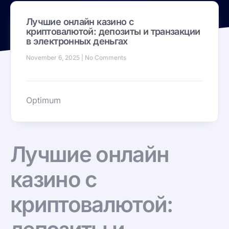
Лучшие онлайн казино с
криптовалютой: депозиты и транзакции
в электронных деньгах
November 6, 2025
No Comments
Optimum
Лучшие онлайн
казино с
криптовалютой: