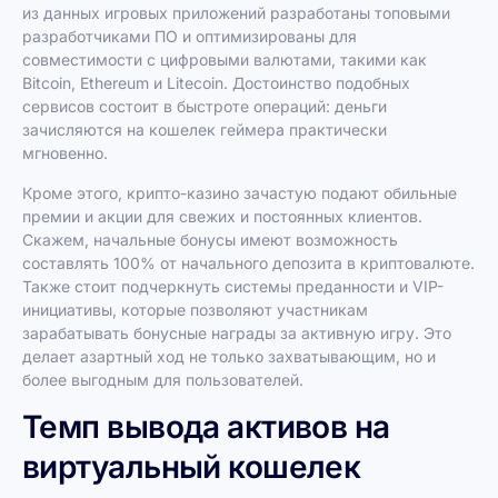
из данных игровых приложений разработаны топовыми
разработчиками ПО и оптимизированы для
совместимости с цифровыми валютами, такими как
Bitcoin, Ethereum и Litecoin. Достоинство подобных
сервисов состоит в быстроте операций: деньги
зачисляются на кошелек геймера практически
мгновенно.
Кроме этого, крипто-казино зачастую подают обильные
премии и акции для свежих и постоянных клиентов.
Скажем, начальные бонусы имеют возможность
составлять 100% от начального депозита в криптовалюте.
Также стоит подчеркнуть системы преданности и VIP-
инициативы, которые позволяют участникам
зарабатывать бонусные награды за активную игру. Это
делает азартный ход не только захватывающим, но и
более выгодным для пользователей.
Темп вывода активов на
виртуальный кошелек