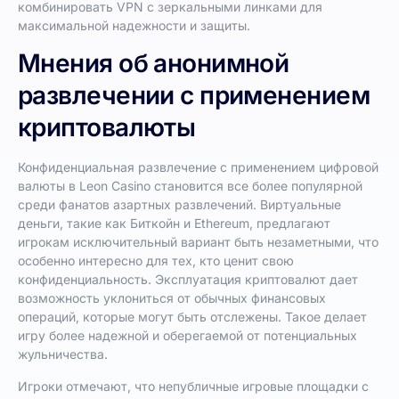
комбинировать VPN с зеркальными линками для
максимальной надежности и защиты.
Мнения об анонимной
развлечении с применением
криптовалюты
Конфиденциальная развлечение с применением цифровой
валюты в Leon Casino становится все более популярной
среди фанатов азартных развлечений. Виртуальные
деньги, такие как Биткойн и Ethereum, предлагают
игрокам исключительный вариант быть незаметными, что
особенно интересно для тех, кто ценит свою
конфиденциальность. Эксплуатация криптовалют дает
возможность уклониться от обычных финансовых
операций, которые могут быть отслежены. Такое делает
игру более надежной и оберегаемой от потенциальных
жульничества.
Игроки отмечают, что непубличные игровые площадки с