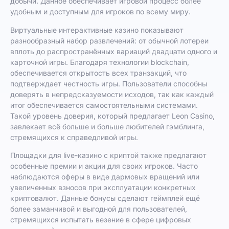
добычи. Данное обеспечивает игровой процесс более
удобным и доступным для игроков по всему миру.
Виртуальные интерактивные казино показывают
разнообразный набор развлечений: от обычной лотереи
вплоть до распространённых вариаций двадцати одного и
карточной игры. Благодаря технологии blockchain,
обеспечивается открытость всех транзакций, что
подтверждает честность игры. Пользователи способны
доверять в непредсказуемости исходов, так как каждый
итог обеспечивается самостоятельными системами.
Такой уровень доверия, который предлагает Leon Casino,
завлекает всё больше и больше любителей гэмблинга,
стремящихся к справедливой игры.
Площадки для live-казино с криптой также предлагают
особенные премии и акции для своих игроков. Часто
наблюдаются оферы в виде дармовых вращений или
увеличенных взносов при эксплуатации конкретных
криптовалют. Данные бонусы сделают геймплей ещё
более заманчивой и выгодной для пользователей,
стремящихся испытать везение в сфере цифровых