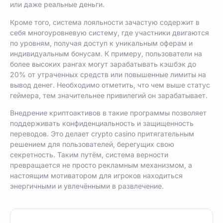
или даже реальные деньги.
Кроме того, система лояльности зачастую содержит в
себя многоуровневую систему, где участники двигаются
по уровням, получая доступ к уникальным оферам и
индивидуальным бонусам. К примеру, пользователи на
более высоких рангах могут зарабатывать кэшбэк до
20% от утраченных средств или повышенные лимиты на
вывод денег. Необходимо отметить, что чем выше статус
геймера, тем значительнее привилегий он зарабатывает.
Внедрение криптоактивов в такие программы позволяет
поддерживать конфиденциальность и защищенность
переводов. Это делает crypto casino притягательным
решением для пользователей, берегущих свою
секретность. Таким путём, система верности
превращается не просто рекламным механизмом, а
настоящим мотиватором для игроков находиться
энергичными и увлечёнными в развлечение.