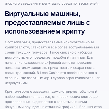
игорного заведения и репутацию среди пользователей.
Виртуальные машины,
предоставляемые лишь с
использованием крипту
Слот аппараты, предоставляемые исключительно за
криптовалюту, становятся все более востребованными
среди текущих геймеров. Такое связано с набором
достоинств, что предлагает подобный тип игры. Для
начала, использование цифровой валюты позволяет
пользователям защитить приватность и сохранность
своих транзакций. В Leon Casino это особенно важно в
странах, где азартные игры сурово ограничиваются или
недопустимы.
Крипто-игорные заведения демонстрируют обширный
набор гэмблинг-аппаратов, от классических слотов до
прогрессивных видеослотов с захватывающими
бонусными раундами и отличной графикой. Большинство