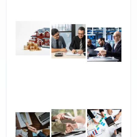
April 17,
April 13,
Apri
2026
2026
2026
Optimum
Optimum
Opt
Best
Best
Corp
Mortgage
Business
Fina
Loan
Loan
Consu
Consultants
Consultants
in Du
in Dubai
in Dubai
UAE 
UAE for
UAE for
Exper
Hassle-
Fast &
Finan
Free Home
Hassle-
Advi
Financing
Free
for
Funding
Busin
Grow
April 8,
April 6,
Apri
2026
2026
2026
Optimum
Optimum
Opt
Best
Best
Best 
Business
Business
and A
Loan
Loan
Servi
Consultants
Consultants
in Du
in Dubai
in Bur
Exper