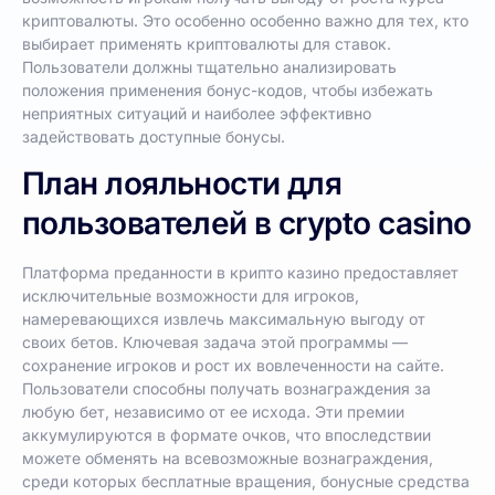
криптовалюты. Это особенно особенно важно для тех, кто
выбирает применять криптовалюты для ставок.
Пользователи должны тщательно анализировать
положения применения бонус-кодов, чтобы избежать
неприятных ситуаций и наиболее эффективно
задействовать доступные бонусы.
План лояльности для
пользователей в crypto casino
Платформа преданности в крипто казино предоставляет
исключительные возможности для игроков,
намеревающихся извлечь максимальную выгоду от
своих бетов. Ключевая задача этой программы —
сохранение игроков и рост их вовлеченности на сайте.
Пользователи способны получать вознаграждения за
любую бет, независимо от ее исхода. Эти премии
аккумулируются в формате очков, что впоследствии
можете обменять на всевозможные вознаграждения,
среди которых бесплатные вращения, бонусные средства