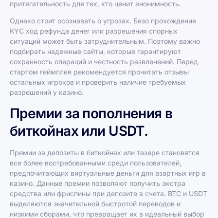
притягательность для тех, кто ценит анонимность.
Однако стоит осознавать о угрозах. Безо прохождения
KYC ход рефунда денег или разрешения спорных
ситуаций может быть затруднительным. Поэтому важно
подбирать надежные сайты, которые гарантируют
сохранность операций и честность развлечений. Перед
стартом геймплея рекомендуется прочитать отзывы
остальных игроков и проверить наличие требуемых
разрешений у казино.
Премии за пополнения в
биткойнах или USDT.
Премии за депозиты в биткойнах или тезере становятся
все более востребованными среди пользователей,
предпочитающих виртуальные деньги для азартных игр в
казино. Данные премии позволяют получить экстра
средства или фриспины при депозите в счета. BTC и USDT
выделяются значительной быстротой переводов и
низкими сборами, что превращает их в идеальный выбор