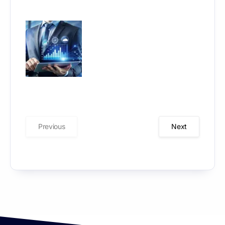
Optimum
Company
Formation
in Dubai
UAE: The
Complete
2026
Guide to
Starting
Your
Business
Previous
Next