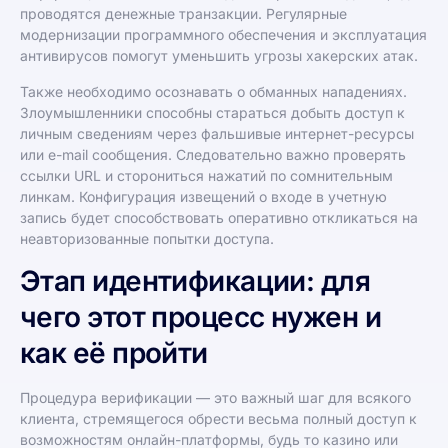
проводятся денежные транзакции. Регулярные
модернизации программного обеспечения и эксплуатация
антивирусов помогут уменьшить угрозы хакерских атак.
Также необходимо осознавать о обманных нападениях.
Злоумышленники способны стараться добыть доступ к
личным сведениям через фальшивые интернет-ресурсы
или e-mail сообщения. Следовательно важно проверять
ссылки URL и сторониться нажатий по сомнительным
линкам. Конфигурация извещений о входе в учетную
запись будет способствовать оперативно откликаться на
неавторизованные попытки доступа.
Этап идентификации: для
чего этот процесс нужен и
как её пройти
Процедура верификации — это важный шаг для всякого
клиента, стремящегося обрести весьма полный доступ к
возможностям онлайн-платформы, будь то казино или