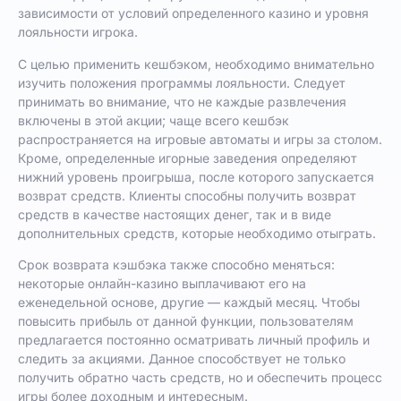
зависимости от условий определенного казино и уровня
лояльности игрока.
С целью применить кешбэком, необходимо внимательно
изучить положения программы лояльности. Следует
принимать во внимание, что не каждые развлечения
включены в этой акции; чаще всего кешбэк
распространяется на игровые автоматы и игры за столом.
Кроме, определенные игорные заведения определяют
нижний уровень проигрыша, после которого запускается
возврат средств. Клиенты способны получить возврат
средств в качестве настоящих денег, так и в виде
дополнительных средств, которые необходимо отыграть.
Срок возврата кэшбэка также способно меняться:
некоторые онлайн-казино выплачивают его на
еженедельной основе, другие — каждый месяц. Чтобы
повысить прибыль от данной функции, пользователям
предлагается постоянно осматривать личный профиль и
следить за акциями. Данное способствует не только
получить обратно часть средств, но и обеспечить процесс
игры более доходным и интересным.