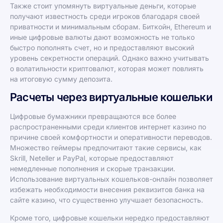
Также стоит упомянуть виртуальные деньги, которые
получают известность среди игроков благодаря своей
приватности и минимальным сборам. Биткойн, Ethereum и
иные цифровые валюты дают возможность не только
быстро пополнять счет, но и предоставляют высокий
уровень секретности операций. Однако важно учитывать
о волатильности криптовалют, которая может повлиять
на итоговую сумму депозита.
Расчеты через виртуальные кошельки
Цифровые бумажники превращаются все более
распространенными среди клиентов интернет казино по
причине своей комфортности и оперативности переводов.
Множество геймеры предпочитают такие сервисы, как
Skrill, Neteller и PayPal, которые предоставляют
немедленные пополнения и скорые транзакции.
Использование виртуальных кошельков-онлайн позволяет
избежать необходимости внесения реквизитов банка на
сайте казино, что существенно улучшает безопасность.
Кроме того, цифровые кошельки нередко предоставляют