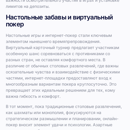
важности осмотрительного участия в играх и установке
лимитов на депозиты.
Настольные забавы и виртуальный
покер
Настольные игры и интернет-покер стали ключевым
элементом нынешнего времяпрепровождения.
Виртуальный карточный турнир предлагает участникам
особенную шанс соревноваться с противниками со
разных стран, не оставляя комфортного места. В
различие от обычных столовых развлечений, где важны
осязательные чувства и взаимодействие с физическими
частями, интернет-площадки предоставляют вход к
многообразным вариантам покера круглосуточно. Это
превращает этих идеальным решением для тех, кому
важна гибкость и комфорт.
В тот момент, пока традиционные столовые развлечения,
как шахматы или монополия, фокусируются на
стратегическом размышлении и планировании, онлайн-
покер вносит элемент удачи и психологии. Азартные