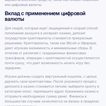
или цифровые валюты.
Вклад с применением цифровой
валюты
Для людей, которые ищет защищенный и скорый способ
пополнения аккаунта в интернет-казино, депозит
посредством криптовалюты становится прекрасным
решением. Криптовалюты, такие как Bitcoin и Эфириум,
дают игрокам анонимность и минимальные сборы. В
отличие от различие с традиционных финансовых
трансферов, операции с криптовалютой осуществляются
почти сразу, что дает возможность начать игру без
задержек.
Игроки должны создать виртуальный кошелек, с целью
держать свои криптоактивы. После указанного процесс
депозита в казино становится легким: выберите крипту в
категории оплат, перепишите адрес бумажника казино и
отправьте необходимую сумму денег. Финансы в
большинстве случаев зачисляются на баланс в пределах