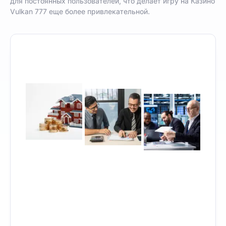
для постоянных пользователей, что делает игру на Казино
Vulkan 777 еще более привлекательной.
April 17,
April 13,
Apri
2026
2026
2026
Optimum
Optimum
Opt
Best
Best
Corp
Mortgage
Business
Fina
Loan
Loan
Consu
Consultants
Consultants
in Du
in Dubai
in Dubai
UAE 
UAE for
UAE for
Exper
Hassle-
Fast &
Finan
Free Home
Hassle-
Advi
Financing
Free
for
Funding
Busin
Grow
April 8,
April 6,
Apri
2026
2026
2026
Optimum
Optimum
Opt