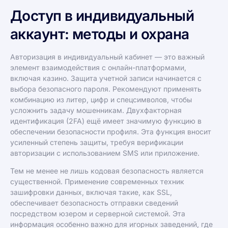
Доступ в индивидуальный
аккаунт: методы и охрана
Авторизация в индивидуальный кабинет — это важный
элемент взаимодействия с онлайн-платформами,
включая казино. Защита учетной записи начинается с
выбора безопасного пароля. Рекомендуют применять
комбинацию из литер, цифр и спецсимволов, чтобы
усложнить задачу мошенникам. Двухфакторная
идентификация (2FA) ещё имеет значимую функцию в
обеспечении безопасности профиля. Эта функция вносит
усиленный степень защиты, требуя верификации
авторизации с использованием SMS или приложение.
Тем не менее не лишь кодовая безопасность является
существенной. Применение современных техник
зашифровки данных, включая такие, как SSL,
обеспечивает безопасность отправки сведений
посредством юзером и серверной системой. Эта
информация особенно важно для игорных заведений, где