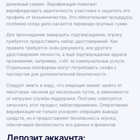
денежный сервис. Верификация помогает
верифицировать идентичность участника и защитить его
профиль от мошенничества. Это обязательная процедура,
особенно когда дело касается переводе крупных сумм.
Для прохождения завершить подтверждение, игроку
требуется предоставить набор удостоверений. Как
правило требуется скан документа, или другого
удостоверения личности, а ещё подтверждение адреса
проживания, например, счёт за коммунальные услуги.
Отдельные платформы могут потребовать селфи с
паспортом для дополнительной безопасности.
Следует иметь в виду, что операция может занять от
некоторых часиков до нескольких суток, в зависимости
от нагрузки службы поддержки. Поэтому советуется
запускать этот процесс заблаговременно. Оперативная
верификация не только ускоряет операцию вывода
средств, но и предоставляет безопасность игрока,
обеспечивая безопасность его данных и финансов.
Депозит аккаунта: