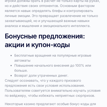
игроки должны брать в расчет не только карты на руках,
но и действия своих оппонентов. Основным фактором
является навык определять блефы и контролировать
личные эмоции. Это превращает развлечение не только
захватывающей, но и улучшающей важные навыки
анализа и мышления и эмоционального интеллекта.
Бонусные предложения:
акции и купон-коды
Бесплатные вращения на популярные игровые
автоматы
Повышение начального внесения до 100% или
больше.
Возврат доли утраченных денег.
Следует осознавать, что у каждого призового
предложения есть свои условия использования.
Пользователям советуется внимательно изучать условия
по вейджеру, чтобы избежать неприятных сюрпризов.
Некоторые казино предлагают особые бонус-коды для