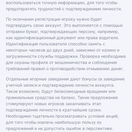
воспользоваться точную информацию, для того чтобы
предотвратить трудностей с подтверждением личности.
По окончании регистрации игроку нужно будет
подтвердить свою аккаунт. Это выполняется с помощью
отправки бумаг, подтверждающих персону, например,
как идентификационный документ или права водителя.
Идентификация пользователя способно занять с
некоторых часиков до двух дней, зависимо от казино и
загруженности службы поддержки. Проверка необходима
для охраны профиля от мошенничества и соблюдения
требований правил о противодействии отмыванию денег.
Отдельные игорные заведения дают бонусы за заведение
учетной записи и подтверждение личности аккаунта.
Такое возможно, будут безвозмездные вращения или
премиальные средства на баланс. Такие предложения
стимулируют новых игроков заканчивать этап
подтверждения личности в кратчайшие сроки.
Необходимо тщательно просматривать условия акций,
для того чтобы извлечь наибольшую пользу из
предложений и не допустить ошибок в перспективе.