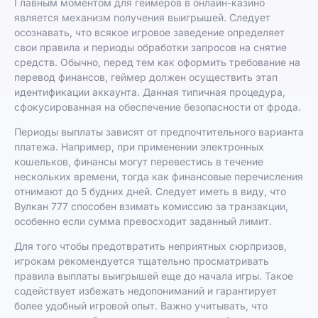
Главным моментом для геймеров в онлайн-казино
является механизм получения выигрышей. Следует
осознавать, что всякое игровое заведение определяет
свои правила и периоды обработки запросов на снятие
средств. Обычно, перед тем как оформить требование на
перевод финансов, геймер должен осуществить этап
идентификации аккаунта. Данная типичная процедура,
сфокусированная на обеспечение безопасности от фрода.
Периоды выплаты зависят от предпочтительного варианта
платежа. Например, при применении электронных
кошельков, финансы могут перевестись в течение
нескольких времени, тогда как финансовые перечисления
отнимают до 5 будних дней. Следует иметь в виду, что
Вулкан 777 способен взимать комиссию за транзакции,
особенно если сумма превосходит заданный лимит.
Для того чтобы предотвратить неприятных сюрпризов,
игрокам рекомендуется тщательно просматривать
правила выплаты выигрышей еще до начала игры. Такое
содействует избежать недопониманий и гарантирует
более удобный игровой опыт. Важно учитывать, что