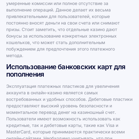
умеренные комиссии или полное отсутствие за
выполнение операций. Данное делает их весьма
привлекательными для пользователей, которые
постоянно вносят деньги на свои счета или снимают
призы. Стоит заметить, что отдельные казино дают
бонусы за использование конкретных электронных
кошельков, что может стать дополнительным
побуждением для предпочтения этого платежного
метода.
Использование банковских карт для
пополнения
Эксплуатация платежных пластиков для увеличения
аккаунта в онлайн-казино является самых
востребованных и удобных способов. Дебетовые пластики
предоставляют высокий уровень безопасности и
моментальное перевод денег на казиношный счет.
Пользователи имеют возможность использовать как
кредитные, так и дебетовые карты, такие как Visa и
MasterCard, которые принимаются практически всеми
онлайн-сайтами. Необходимо учитывать, что при