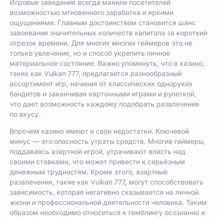
Игровые заведения всегда манили посетителей
возможностью мгновенного заработка и яркими
ощущениями. Главным достоинством становится шанс
завоевания значительных количеств капитала за короткий
отрезок времени. Для многих многих геймеров это не
только увлечение, но и способ укрепить личное
материальное состояние. Важно упомянуть, что в казино,
таких как Vulkan 777, предлагается разнообразный
ассортимент игр, начиная от классических одноруких
бандитов и заканчивая карточными играми и рулеткой,
что дает возможность каждому подобрать развлечение
по вкусу.
Впрочем казино имеют и свои недостатки. Ключевой
минус — это опасность утраты средств. Многие геймеры,
поддаваясь азартной игрой, утрачивают власть над
своими ставками, что может привести к серьёзным
денежным трудностям. Кроме этого, азартные
развлечения, такие как Vulkan 777, могут способствовать
зависимость, которая негативно сказывается на личной
жизни и профессиональной деятельности человека. Таким
образом необходимо относиться к гемблингу осознанно и