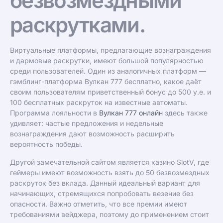
безвозмездными
раскрутками.
Виртуальные платформы, предлагающие вознаграждения
и дармовые раскрутки, имеют большой популярностью
среди пользователей. Один из аналогичных платформ —
гэмблинг-платформа Вулкан 777 бесплатно, какое даёт
своим пользователям приветственный бонус до 500 у.е. и
100 бесплатных раскруток на известные автоматы.
Программа лояльности в
Вулкан 777 онлайн
здесь также
удивляет: частые предложения и недельные
вознаграждения дают возможность расширить
вероятность победы.
Другой замечательной сайтом является казино SlotV, где
геймеры имеют возможность взять до 50 безвозмездных
раскруток без вклада. Данный идеальный вариант для
начинающих, стремящихся попробовать везение без
опасности. Важно отметить, что все премии имеют
требованиями вейджера, поэтому до применением стоит