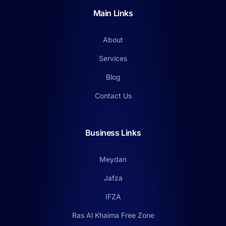
Main Links
About
Services
Blog
Contact Us
Business Links
Meydan
Jafza
IFZA
Ras Al Khaima Free Zone