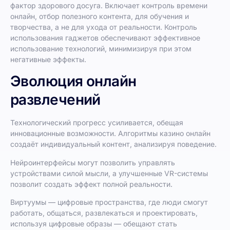
фактор здорового досуга. Включает контроль времени
онлайн, отбор полезного контента, для обучения и
творчества, а не для ухода от реальности. Контроль
использования гаджетов обеспечивают эффективное
использование технологий, минимизируя при этом
негативные эффекты.
Эволюция онлайн
развлечений
Технологический прогресс усиливается, обещая
инновационные возможности. Алгоритмы казино онлайн
создаёт индивидуальный контент, анализируя поведение.
Нейроинтерфейсы могут позволить управлять
устройствами силой мысли, а улучшенные VR-системы
позволит создать эффект полной реальности.
Виртуумы — цифровые пространства, где люди смогут
работать, общаться, развлекаться и проектировать,
используя цифровые образы — обещают стать