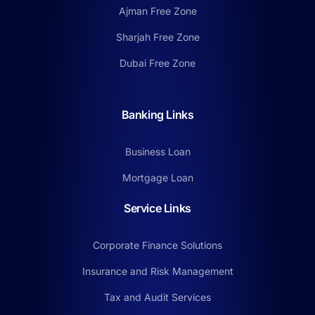
Ajman Free Zone
Sharjah Free Zone
Dubai Free Zone
Banking Links
Business Loan
Mortgage Loan
Service Links
Corporate Finance Solutions
Insurance and Risk Management
Tax and Audit Services