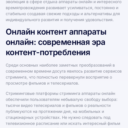
эволюция в сфере отдыха аппараты онлайн и интересного
времяпровождения развивает усиливаться, постоянно и
стабильно создавая свежие подходы и альтернативы для
индивидуального развития и получения удовольствия.
Онлайн контент аппараты
онлайн: современная эра
контент-потребления
Среди основных наиболее заметных преобразований в
современном времени досуга явилось развитие сервисов
стриминга, что полностью перевернули восприятие о
просмотре фильмов и телесериалов.
Стриминговые платформы стриминга аппараты онлайн
обеспечили пользователям небывалую свободу выбора:
тысячи видео телесериалов и фильмов о реальности
публикуются на протяжении дня, на мобильных и
стационарных устройствах. Не нужно следовать под
телевизионное расписание или искать интересный фильм