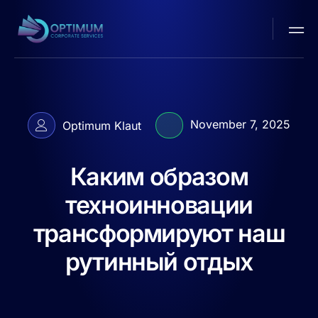
November 7, 2025
Optimum Klaut
Каким образом
техноинновации
трансформируют наш
рутинный отдых