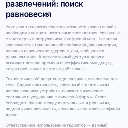
развлечений: поиск
равновесия
Учитывая технологические возможности казино онлайн
необходимо помнить негативные последствия, связанные
с чрезмерным погружением в цифровой мир. Цифровая
зависимость стала реальной проблемой для аудитории,
влияя на психическое здоровье, сон, и общение в
реальном мире. Круглосуточный доступ к досугу
вызывает потерю времени и неэффективному досугу,
когда пребывание в сети не даёт пользы.
Технологический досуг иногда пассивен, что опасно для
тела. Сидячая активность, связанный с длительным
использованием устройств, снижает физическое
состояние и ухудшению физической формы. Стоит
соблюдать баланс между виртуальным и реальным,
поддерживая активность, социальные контакты и офлайн
досуг.
Ответственное использование гаджетов — важный