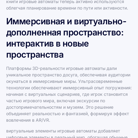
книги игровые автоматы теперь активно используются
облегчая планирование времени по пути или активности.
Иммерсивная и виртуально-
дополненная пространство:
интерактив в новые
пространства
Платформы 3D-реальности игровые автоматы дали
уникальное пространство досуга, обеспечивая аудитории
окунаться в иммерсивные миры. Ультрасовременные
технологии обеспечивают иммерсивный опыт погружения:
начиная с виртуальных сценариев, где игрок становится
частью игрового мира, включая экскурсии по
достопримечательностям и музеям. Это решение
объединяет реальностью и фантазией, формируя эффект
вовлечения в AR/VR.
виртуальные элементы игровые автоматы добавляет
цифровые элементы в реальный мир, обогащая обычные