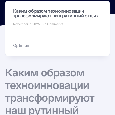
Каким образом техноинновации
трансформируют наш рутинный отдых
November 7, 2025
No Comments
Optimum
Каким образом
техноинновации
трансформируют
наш рутинный