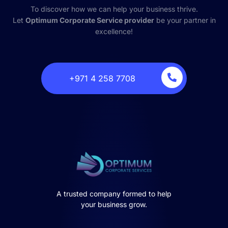
To discover how we can help your business thrive.
Let
Optimum Corporate Service provider
be your partner in
excellence!
‎+971 4 258 7708
A trusted company formed to help
your business grow.