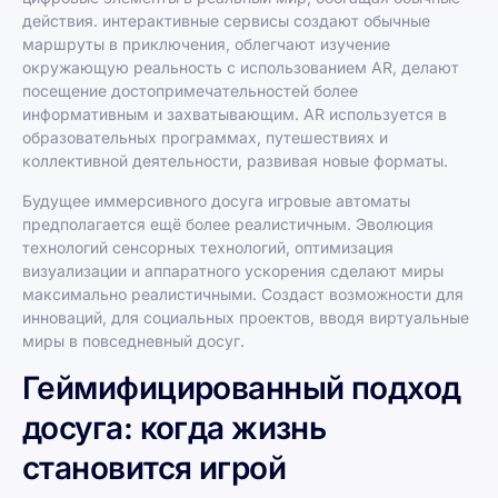
действия. интерактивные сервисы создают обычные
маршруты в приключения, облегчают изучение
окружающую реальность с использованием AR, делают
посещение достопримечательностей более
информативным и захватывающим. AR используется в
образовательных программах, путешествиях и
коллективной деятельности, развивая новые форматы.
Будущее иммерсивного досуга игровые автоматы
предполагается ещё более реалистичным. Эволюция
технологий сенсорных технологий, оптимизация
визуализации и аппаратного ускорения сделают миры
максимально реалистичными. Создаст возможности для
инноваций, для социальных проектов, вводя виртуальные
миры в повседневный досуг.
Геймифицированный подход
досуга: когда жизнь
становится игрой