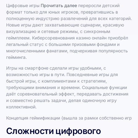
Цифровые игры
Прочитать далее
переросли детский
формат только для юных игроков, превратившись в
полноценную индустрию развлечений для всех категорий.
Новые игры дают захватывающие сценарии, красивую
визуализацию и сетевые режимы, с синхронным
геймплеем. Киберсоревнования казино онлайн приобрёл
легальный статус с большими призовыми фондами и
многочисленными фанатами, подчеркивая популярность
гейминга.
Игры на смартфоне сделали игры удобными, с
возможностью игры в пути. Повседневные игры для
быстрой игры, с комплиментами к стратегиям,
требующими внимания и времени. Социальные функции
даёт соревновательный эффект, передавать достижения
и совместно решать задачи, делая одиночную игру
коллективной.
Концепция геймификации {вышла за рамки собственно игр
Сложности цифрового